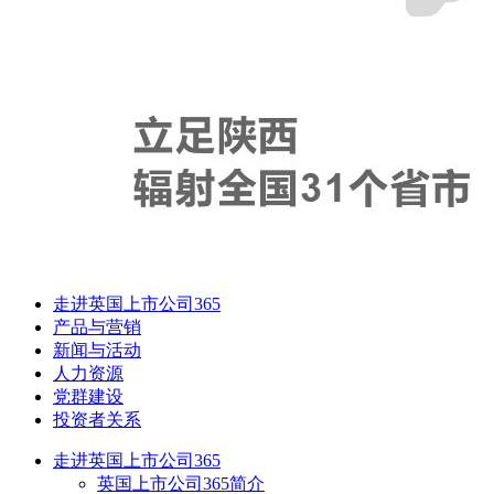
走进英国上市公司365
产品与营销
新闻与活动
人力资源
党群建设
投资者关系
走进英国上市公司365
英国上市公司365简介